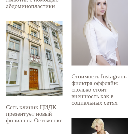
абдоминопластики
Стоимость Instagram-
фильтра оффлайн:
сколько стоит
внешность как в
социальных сетях
Сеть клиник ЦИДК
презентует новый
филиал на Остоженке