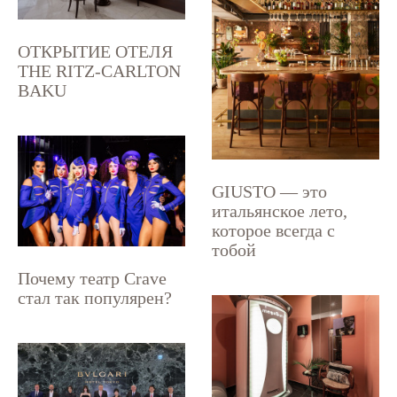
ОТКРЫТИЕ ОТЕЛЯ
THE RITZ-CARLTON
BAKU
GIUSTO — это
итальянское лето,
которое всегда с
тобой
Почему театр Crave
стал так популярен?