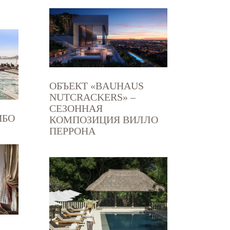
ОБЪЕКТ «BAUHAUS
NUTCRACKERS» –
СЕЗОННАЯ
ИБО
КОМПОЗИЦИЯ ВИЛЛО
ПЕРРОНА