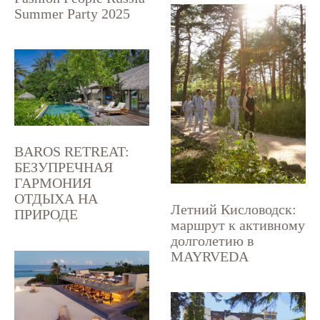
Summer Party 2025
BAROS RETREAT:
БЕЗУПРЕЧНАЯ
ГАРМОНИЯ
ОТДЫХА НА
Летний Кисловодск:
ПРИРОДЕ
маршрут к активному
долголетию в
MAYRVEDA