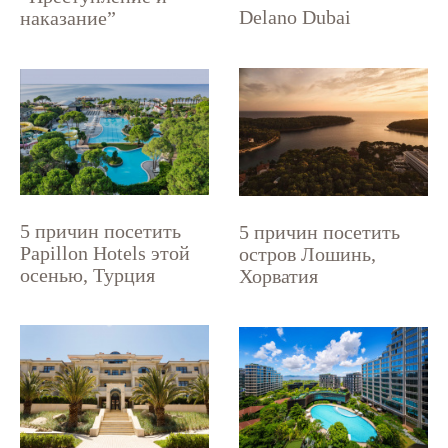
Delano Dubai
наказание”
5 причин посетить
5 причин посетить
Papillon Hotels этой
остров Лошинь,
осенью, Турция
Хорватия