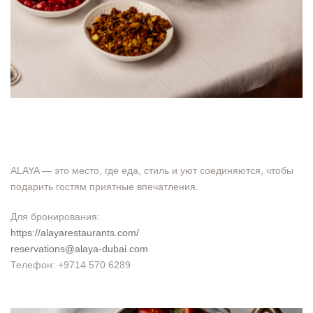
ALAYA — это место, где еда, стиль и уют соединяются, чтобы
подарить гостям приятные впечатления.
Для бронирования:
https://alayarestaurants.com/
reservations@alaya-dubai.com
Телефон: +9714 570 6289