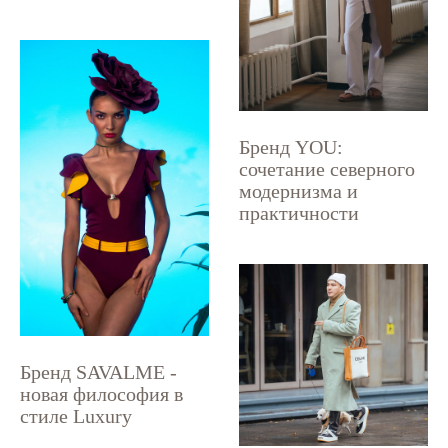
Бренд YOU:
сочетание северного
модернизма и
практичности
Бренд SAVALME -
новая философия в
стиле Luxury