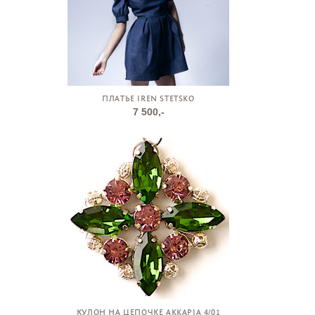
ПЛАТЬЕ IREN STETSKO
7 500,-
КУЛОН НА ЦЕПОЧКЕ AKKAPIA 4/01