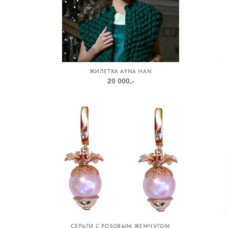
ЖИЛЕТКА AYNA HAN
20 000,-
СЕРЬГИ С РОЗОВЫМ ЖЕМЧУГОМ