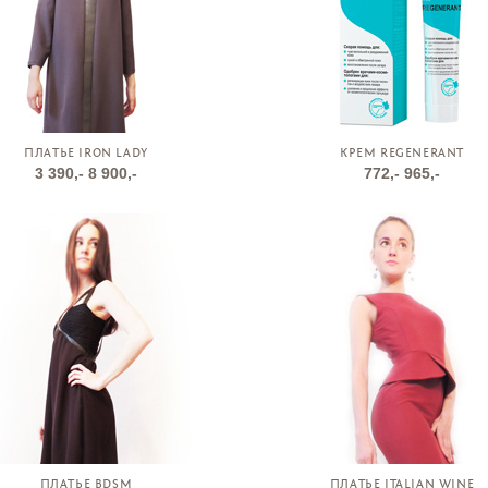
ПЛАТЬЕ IRON LADY
КРЕМ REGENERANT
3 390,-
8 900,-
772,-
965,-
ПЛАТЬЕ BDSM
ПЛАТЬЕ ITALIAN WINE