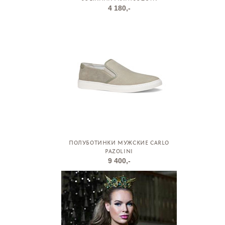
4 180,-
ПОЛУБОТИНКИ МУЖСКИЕ CARLO
PAZOLINI
9 400,-