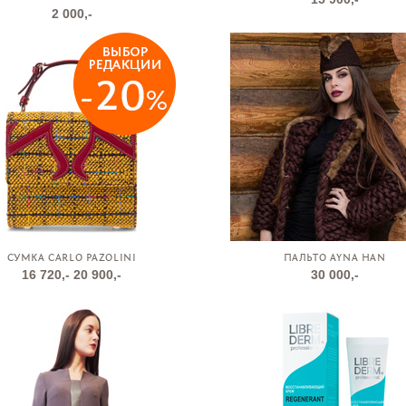
2 000,-
СУМКА CARLO PAZOLINI
ПАЛЬТО AYNA HAN
16 720,-
20 900,-
30 000,-