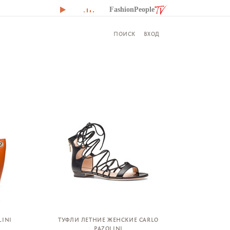
FashionPeople
ВХОД
ПОИСК
LINI
ТУФЛИ ЛЕТНИЕ ЖЕНСКИЕ CARLO
PAZOLINI