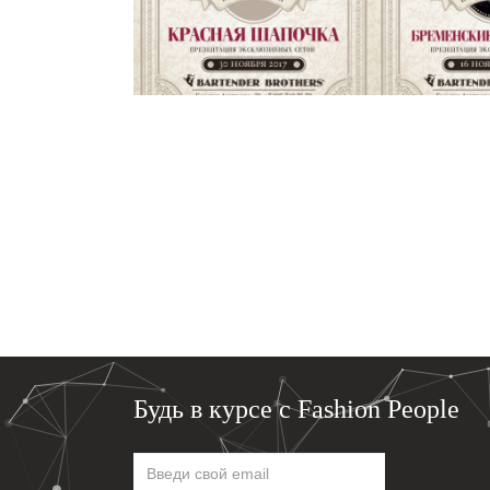
ДМИТРОВКЕ 1
ДМИТР
Будь в курсе с Fashion People