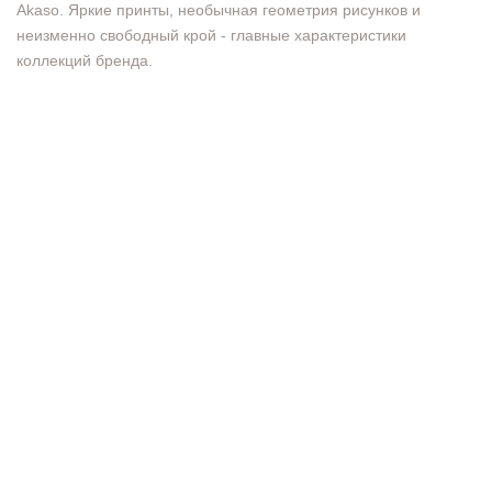
Akaso. Яркие принты, необычная геометрия рисунков и
неизменно свободный крой - главные характеристики
коллекций бренда.