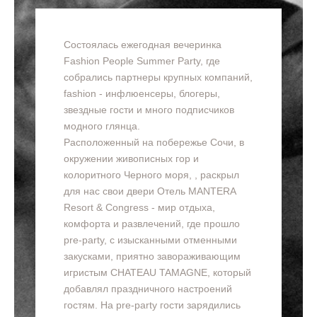
Состоялась ежегодная вечеринка
Fashion People Summer Party, где
собрались партнеры крупных компаний,
fashion - инфлюенсеры, блогеры,
звездные гости и много подписчиков
модного глянца.
Расположенный на побережье Сочи, в
окружении живописных гор и
колоритного Черного моря, , раскрыл
для нас свои двери Отель MANTERA
Resort & Congress - мир отдыха,
комфорта и развлечений, где прошло
pre-party, с изысканными отменными
закусками, приятно завораживающим
игристым CHATEAU TAMAGNE, который
добавлял праздничного настроений
гостям. На pre-party гости зарядились