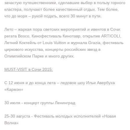
зачастую путешественники, сделавшие выбор в пользу горного
кластера, получают более качественный отдых. Тем более,
что до моря – рукой подать, всего 30 минут в пути.
Лето – жаркая пора светских мероприятий и ивентов в Сочи:
регата Bosco, Кинофестиваль Кинотавр, открытие ARTICOLI,
Летний Коктейль от Louis Vuitton и журнала Grazia, фестиваль
циркового искусства, концерты российских звезд в
Олимпийском Парке и много других.
MUST-VISIT в Сочи 2015:
С 12 июня и до конца лета – ледовое шоу Ильи Авербуха
«Кармэн»
30 июля - концерт группы Ленинград
25-30 августа - Фестиваль молодых исполнителей «Новая
Волна»