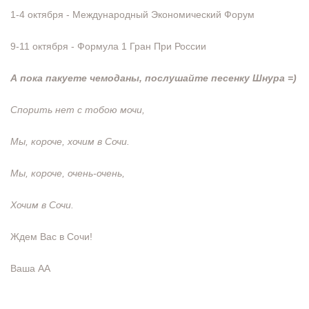
1-4 октября - Международный Экономический Форум
9-11 октября - Формула 1 Гран При России
А пока пакуете чемоданы, послушайте песенку Шнура =)
Спорить нет с тобою мочи,
Мы, короче, хочим в Сочи.
Мы, короче, очень-очень,
Хочим в Сочи.
Ждем Вас в Сочи!
Ваша АА