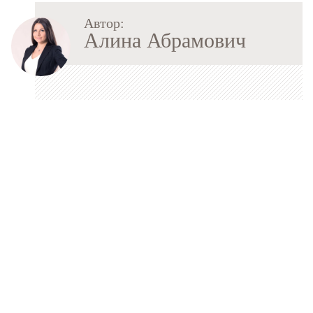
Автор:
Алина Абрамович