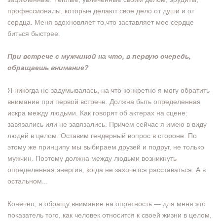
профессионалы, которые делают свое дело от души и от
сердца. Меня вдохновляет то,что заставляет мое сердце
биться быстрее.
При встрече с мужчиной на что, в первую очередь,
обращаешь внимание?
Я никогда не задумывалась, на что конкретно я могу обратить
внимание при первой встрече. Должна быть определенная
искра между людьми. Как говорят об актерах на сцене:
завязались или не завязались. Причем сейчас я имею в виду
людей в целом. Оставим гендерный вопрос в стороне. По
этому же принципу мы выбираем друзей и подруг, не только
мужчин. Поэтому должна между людьми возникнуть
определенная энергия, когда не захочется расставаться. А в
остальном...
Конечно, я обращу внимание на опрятность — для меня это
показатель того, как человек относится к своей жизни в целом,