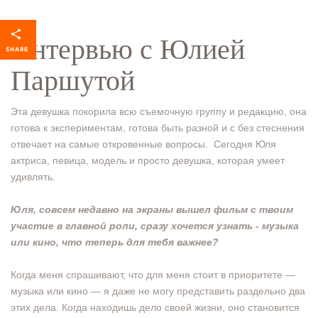
Интервью с Юлией
Паршутой
Эта девушка покорила всю съемочную группу и редакцию, она
готова к экспериментам, готова быть разной и с без стеснения
отвечает на самые откровенные вопросы. Сегодня Юля
актриса, певица, модель и просто девушка, которая умеет
удивлять.
Юля, совсем недавно на экраны вышел фильм с твоим
участие в главной роли, сразу хочется узнать - музыка
или кино, что теперь для тебя важнее?
Когда меня спрашивают, что для меня стоит в приоритете —
музыка или кино — я даже не могу представить раздельно два
этих дела. Когда находишь дело своей жизни, оно становится