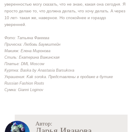
уверенностью могу сказать, что не знаю, какая она сегодня. Я
просто делаю то, что должна делать, что хочу делать. А через
10 лет- такая же, наверное. Но спокойнее и гораздо
уверенней.
Фото: Татьяна Факеева
Прическа: Любовь Баумштейн
Макияж: Елена Миронова
Стиль: Екатерина Важинская
Платье: DML Moscow
Куртка: Baska by Anastasia Barsukova
Украшения: Kak soroka. Представлены в продаже в бутике
Russian Fashion Roots
Сумка: Gianni Loginov
Автор:
Дарья Иванова