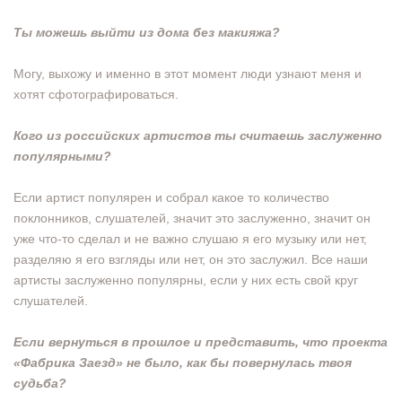
Ты можешь выйти из дома без макияжа?
Могу, выхожу и именно в этот момент люди узнают меня и
хотят сфотографироваться.
Кого из российских артистов ты считаешь заслуженно
популярными?
Если артист популярен и собрал какое то количество
поклонников, слушателей, значит это заслуженно, значит он
уже что-то сделал и не важно слушаю я его музыку или нет,
разделяю я его взгляды или нет, он это заслужил. Все наши
артисты заслуженно популярны, если у них есть свой круг
слушателей.
Если вернуться в прошлое и представить, что проекта
«Фабрика Заезд» не было, как бы повернулась твоя
судьба?