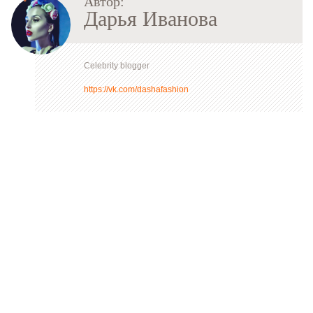
Автор:
Дарья Иванова
Celebrity blogger
https://vk.com/dashafashion