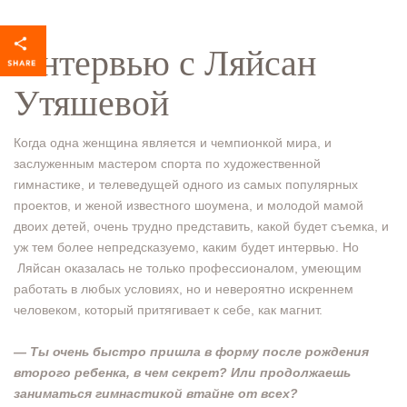
Интервью с Ляйсан
Утяшевой
Когда одна женщина является и чемпионкой мира, и
заслуженным мастером спорта по художественной
гимнастике, и телеведущей одного из самых популярных
проектов, и женой известного шоумена, и молодой мамой
двоих детей, очень трудно представить, какой будет съемка, и
уж тем более непредсказуемо, каким будет интервью. Но
Ляйсан оказалась не только профессионалом, умеющим
работать в любых условиях, но и невероятно искреннем
человеком, который притягивает к себе, как магнит.
— Ты очень быстро пришла в форму после рождения
второго ребенка, в чем секрет? Или продолжаешь
заниматься гимнастикой втайне от всех?