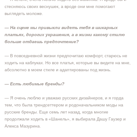
стесняюсь своих веснушек, а вроде они мне помогают
выглядеть моложе.
— На сцене мы привыкли видеть тебя в шикарных
платьях, дорогих украшения, а в жизни какому стилю
больше отдаешь предпочтение?
— В повседневной жизни предпочитаю комфорт, старюсь не
ходить на каблуках. Но все платья, которые вы видите на мне,
абсолютно в моем стиле и адаптированы под жизнь.
— Есть любимые бренды?
— Я очень люблю и уважаю русских дизайнеров, и я горда
тем, что была трендсеттером и родоначальником моды на
русские бренды. Еще семь лет назад, когда многие
продолжали ходить в «Шанель», я выбирала Дашу Гаузер и
Алекса Мазурина.