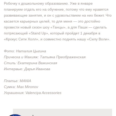
Робочку к дошкольному образованию. Уже в январе
планируем отдать его на обучение, потому что ему нравятся
развивающие занятия, и он с удовольствием на них бежит. Что
касается карьерных целей, то для меня — это достойно
провести новый сезон шоу «Танцы», а для Паши — сделать
потрясающий «Stand Up», который пройдет 1 декабря в
«Крокус Сити Холл», и совместно поднять нашу «Силу Воли».
Фото: Наталия Цыгина
Прическа и Макияж: Татьяна Преображенская
Стиль: Екатерина Важинская
Интервью: Дарья Иванова
Платье: MANIA
Сумка: Max Mironov
Украшения: Valenciya Accessories