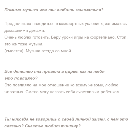
Помимо музыки чем ты любишь заниматься?
Предпочитаю находиться в комфортных условиях, занимаюсь
домашними делами.
Очень люблю готовить. Беру уроки игры на фортепиано. Стоп,
это же тоже музыка!
(смеется). Музыка всегда со мной.
Все детство ты провела в цирке, как на тебя
это
повлияло?
Это повлияло на мое отношение ко всему живому, люблю
животных. Смело могу назвать себя счастливым ребенком.
Ты никогда не говоришь о своей личной жизни, с
чем это
связано? Счастье любит тишину?