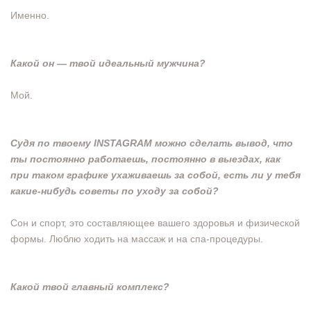
Именно.
Какой он — твой идеальный мужчина?
Мой.
Судя по твоему INSTAGRAM можно сделать
вывод, что
ты постоянно работаешь, постоянно
в выездах, как
при таком графике ухаживаешь
за собой, есть ли у тебя
какие-нибудь советы по
уходу за собой?
Сон и спорт, это составляющее вашего здоровья и физической
формы. Люблю ходить на массаж и на спа-процедуры.
Какой твой главный комплекс?