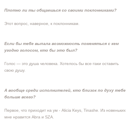
Плотно ли ты общаешься со своими поклонниками?
Этот вопрос, наверное, к поклонникам.
Если бы тебе выпала возможность поменяться с кем
угодно голосом, кто бы это был?
Голос — это душа человека. Хотелось бы все-таки оставить
свою душу.
А вообще среди исполнителей, кто близок по духу тебе
больше всего?
Первое, что приходит на ум - Alicia Keys, Tinashe. Из новеньких
мне нравится Abra и SZA.