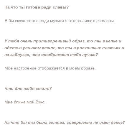
На что ты готова ради славы?
Я бы сказала так: ради музыки я готова лишиться славы.
У тебя очень противоречивый образ, то ты в кепке и
одета в уличном стиле, то ты в роскошных платьях и
на каблуках, что отображает тебя лучше?
Мое настроение отображается в моем образе.
Что для тебя стиль?
Мне ближе мой Вкус.
На что бы ты была готова, совершенно не имея денег?