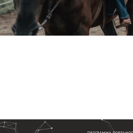
ПРОГРАММА ЛОЯЛЬНО