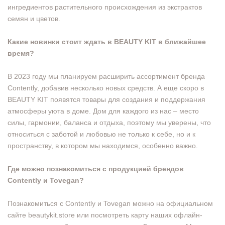
ингредиентов растительного происхождения из экстрактов
семян и цветов.
Какие новинки стоит ждать в BEAUTY KIT в ближайшее
время?
В 2023 году мы планируем расширить ассортимент бренда
Contently, добавив несколько новых средств. А еще скоро в
BEAUTY KIT появятся товары для создания и поддержания
атмосферы уюта в доме. Дом для каждого из нас – место
силы, гармонии, баланса и отдыха, поэтому мы уверены, что
относиться с заботой и любовью не только к себе, но и к
пространству, в котором мы находимся, особенно важно.
Где можно познакомиться с продукцией брендов
Contently и Tovegan?
Познакомиться с Contently и Tovegan можно на официальном
сайте beautykit.store или посмотреть карту наших офлайн-