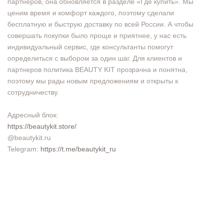
партнеров, она обновляется в разделе «Где купить». Мы
ценим время и комфорт каждого, поэтому сделали
бесплатную и быструю доставку по всей России. А чтобы
совершать покупки было проще и приятнее, у нас есть
индивидуальный сервис, где консультанты помогут
определиться с выбором за один шаг. Для клиентов и
партнеров политика BEAUTY KIT прозрачна и понятна,
поэтому мы рады новым предложениям и открыты к
сотрудничеству.
Адресный блок:
https://beautykit.store/
@beautykit.ru
Telegram:
https://t.me/beautykit_ru