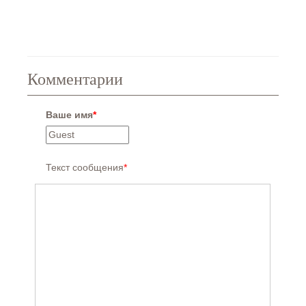
Комментарии
Ваше имя
*
Текст сообщения
*