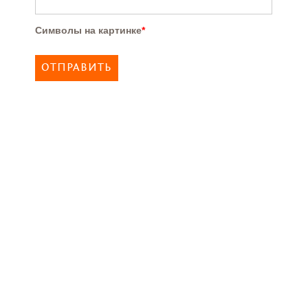
Символы на картинке
*