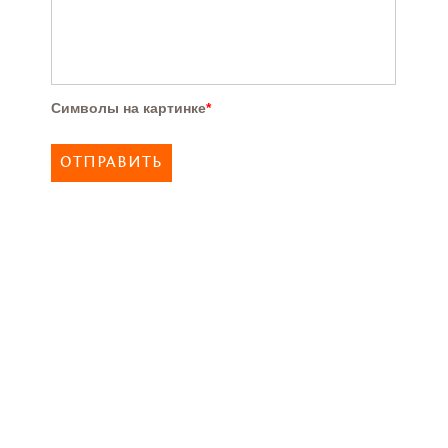
Символы на картинке
*