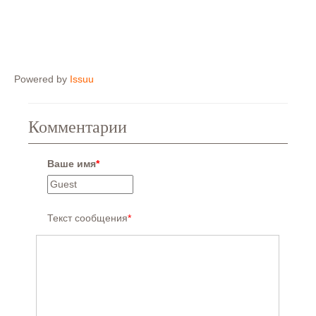
Powered by
Issuu
Комментарии
Ваше имя
*
Текст сообщения
*